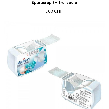
Sparadrap 3M Transpore
5,00 CHF