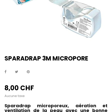
SPARADRAP 3M MICROPORE
8,00 CHF
Aucune taxe
Sparadrap microporeux, aération et
ventilation de la peau avec une bonne