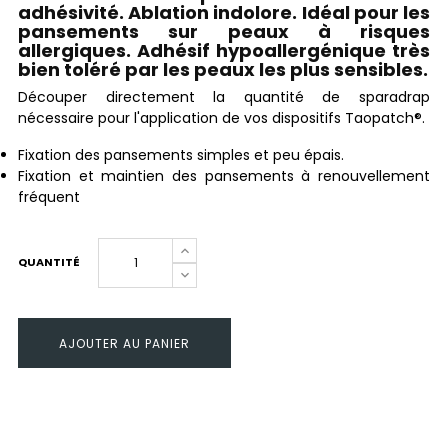
adhésivité. Ablation indolore. Idéal pour les
pansements sur peaux à risques
allergiques. Adhésif hypoallergénique très
bien toléré par les peaux les plus sensibles.
Découper directement la quantité de sparadrap
nécessaire pour l'application de vos dispositifs Taopatch®.
Fixation des pansements simples et peu épais.
Fixation et maintien des pansements à renouvellement
fréquent
QUANTITÉ
AJOUTER AU PANIER