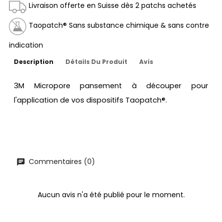
Livraison offerte en Suisse dès 2 patchs achetés
Taopatch® Sans substance chimique & sans contre
indication
Description
Détails Du Produit
Avis
3M Micropore pansement à découper pour
l'application de vos dispositifs Taopatch®.
Commentaires (0)
Aucun avis n'a été publié pour le moment.