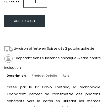
QUANTITY
ADD TO CART
Livraison offerte en Suisse dès 2 patchs achetés
Taopatch® Sans substance chimique & sans contre
indication
Description
Product Details
Avis
Créée par le Dr. Fabio Fontana, la technologie
Taopatch® permet de transmettre des photons
cohérents vers le corps en utilisant les mêmes