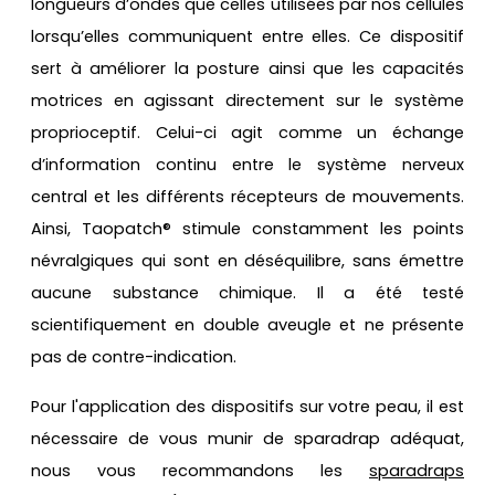
longueurs d’ondes que celles utilisées par nos cellules
lorsqu’elles communiquent entre elles. Ce dispositif
sert à améliorer la posture ainsi que les capacités
motrices en agissant directement sur le système
proprioceptif. Celui-ci agit comme un échange
d’information continu entre le système nerveux
central et les différents récepteurs de mouvements.
Ainsi, Taopatch® stimule constamment les points
névralgiques qui sont en déséquilibre, sans émettre
aucune substance chimique. Il a été testé
scientifiquement en double aveugle et ne présente
pas de contre-indication.
Pour l'application des dispositifs sur votre peau, il est
nécessaire de vous munir de sparadrap adéquat,
nous vous recommandons les
sparadraps