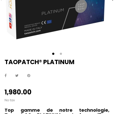
TAOPATCH® PLATINUM
1,980.00
No tax
Top gamme de notre technologie,