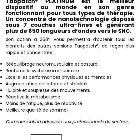
Taopatch® PLATINUM est le meilleur
dispositif au monde en son genre
fonctionnant pour tous types de thérapie.
Un concentré de nanotechnologie disposé
sous 7 couches ultra-fines et générant
plus de 650 longueurs d’ondes vers le SNC.
Son action à 360° vous permettra d’obtenir tous les
bienfaits des autres versions Taopatch®, de façon plus
rapide et concentrée :
Rééquilibrage neuromusculaire et postural
Renforce le système immunitaire
Excelle les performances physiques et mentales
Augmentation de la force et stabilité
Fluidité et souplesse des mouvements
Réactive le métabolisme
Moins de fatigue, plus de réactivité
Meilleure qualité de sommeil
Communication adressée aux professionnels du secteur.