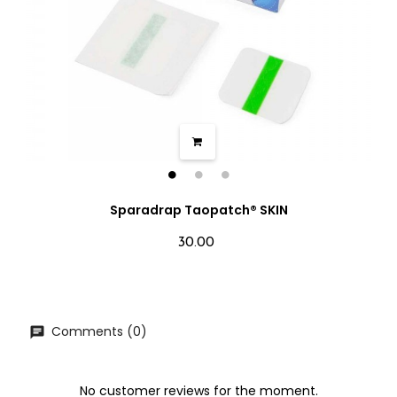
Sparadrap Taopatch® SKIN
30.00
Comments (0)
No customer reviews for the moment.