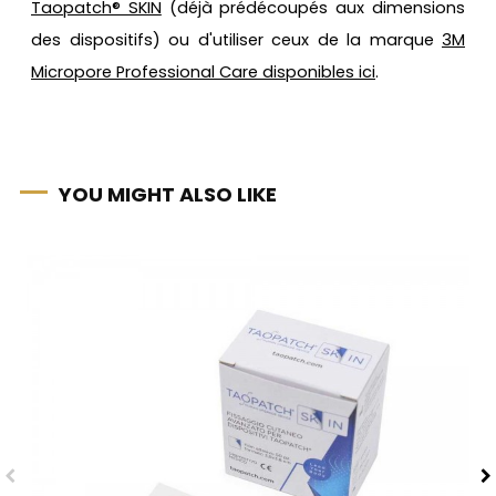
Taopatch® SKIN
(déjà prédécoupés aux dimensions
des dispositifs) ou d'utiliser ceux de la marque
3M
Micropore Professional Care disponibles ici
.
YOU MIGHT ALSO LIKE