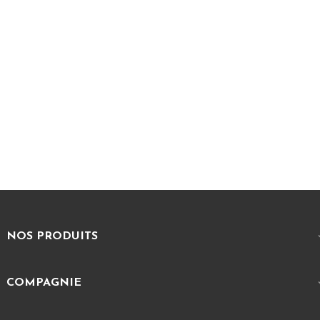
NOS PRODUITS
COMPAGNIE