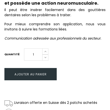
et possède une action neuromusculaire.
Il peut être insérer facilement dans des gouttières
dentaires selon les problèmes à traiter.
Pour mieux comprendre son application, nous vous
invitons à suivre les formations liées.
Communication adressée aux professionnels du secteur.
QUANTITÉ
AJOUTER AU PANIER
Livraison offerte en Suisse dès 2 patchs achetés