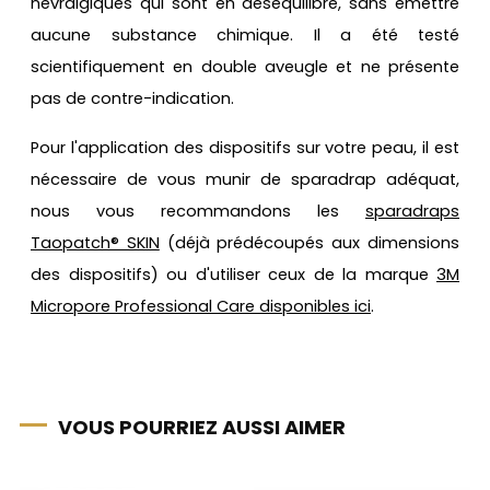
névralgiques qui sont en déséquilibre, sans émettre
aucune substance chimique. Il a été testé
scientifiquement en double aveugle et ne présente
pas de contre-indication.
Pour l'application des dispositifs sur votre peau, il est
nécessaire de vous munir de sparadrap adéquat,
nous vous recommandons les
sparadraps
Taopatch® SKIN
(déjà prédécoupés aux dimensions
des dispositifs) ou d'utiliser ceux de la marque
3M
Micropore Professional Care disponibles ici
.
VOUS POURRIEZ AUSSI AIMER