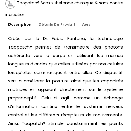
Taopatch® Sans substance chimique & sans contre
indication
Description
Détails Du Produit
Avis
Créée par le Dr. Fabio Fontana, la technologie
Taopatch® permet de transmettre des photons
cohérents vers le corps en utilisant les mêmes
longueurs d’ondes que celles utilisées par nos cellules
lorsqu’elles communiquent entre elles. Ce dispositif
sert à améliorer la posture ainsi que les capacités
motrices en agissant directement sur le système
proprioceptif. Celui-ci agit comme un échange
d’information continu entre le système nerveux
central et les différents récepteurs de mouvements.
Ainsi, Taopatch® stimule constamment les points