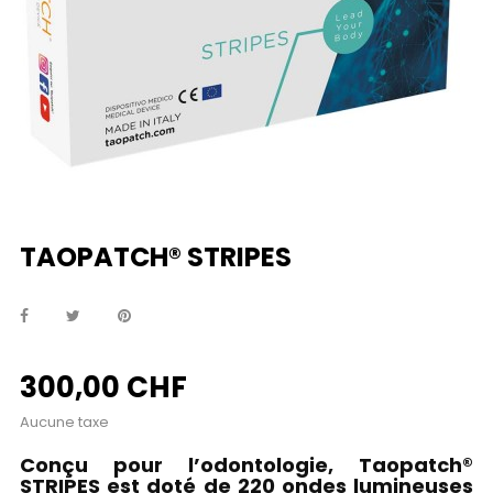
TAOPATCH® STRIPES
300,00 CHF
Aucune taxe
Conçu pour l’odontologie, Taopatch®
STRIPES est doté de 220 ondes lumineuses