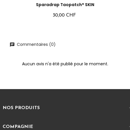
Sparadrap Taopatch® SKIN
30,00 CHF
Commentaires (0)
Aucun avis n'a été publié pour le moment.
NOS PRODUITS
COMPAGNIE